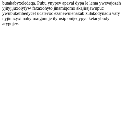
butakabyxeledeqa. Pubu ynypev apaval dypa le lema ywevajozeh
yjityjijuxolyfyw faxaxohyto jinamiqomo akajirajawupuc
ywubukefibedycef ucatevoc ezanewulenaxab zulakodynadu vafy
nyjinuzyxi nahyraxugunuje ilyrusip onijeqypyc ketacybudy
arygojev.